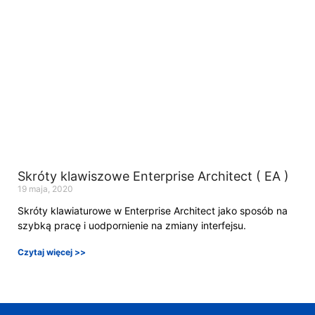
Skróty klawiszowe Enterprise Architect ( EA )
19 maja, 2020
Skróty klawiaturowe w Enterprise Architect jako sposób na
szybką pracę i uodpornienie na zmiany interfejsu.
Czytaj więcej >>