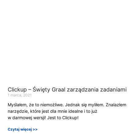
Clickup – Święty Graal zarządzania zadaniami
1 marca, 2021
Myślałem, że to niemożliwe. Jednak się myliłem. Znalazłem
narzędzie, które jest dla mnie idealne i to już
w darmowej wersji! Jest to Clickup!
Czytaj więcej >>