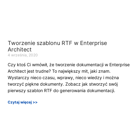
Tworzenie szablonu RTF w Enterprise
Architect
4 września, 2020
Czy ktoś Ci wmówił, że tworzenie dokumentacji w Enterprise
Architect jest trudne? To największy mit, jaki znam.
Wystarczy nieco czasu, wprawy, nieco wiedzy i można
tworzyć piękne dokumenty. ​Zobacz jak stworzyć swój
pierwszy szablon RTF do generowania dokumentacji.
Czytaj więcej >>