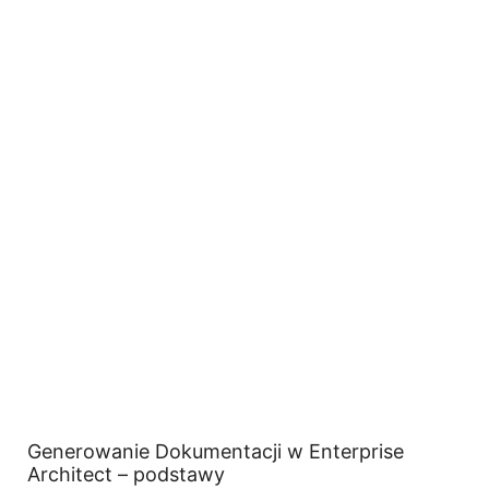
Generowanie Dokumentacji w Enterprise
Architect – podstawy