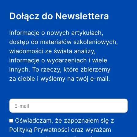
Dołącz do Newslettera
Informacje o nowych artykułach,
dostęp do materiałów szkoleniowych,
wiadomości ze świata analizy,
informacje o wydarzeniach i wiele
innych. To rzeczy, które zbierzemy
za ciebie i wyślemy na twój e-mail.
Oświadczam, że zapoznałem się z
Polityką Prywatności oraz wyrażam