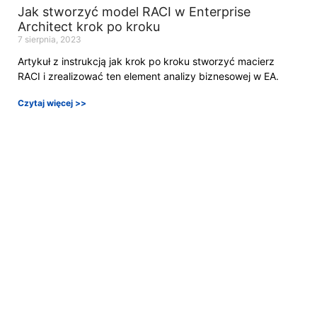
Jak stworzyć model RACI w Enterprise
Architect krok po kroku
7 sierpnia, 2023
Artykuł z instrukcją jak krok po kroku stworzyć macierz
RACI i zrealizować ten element analizy biznesowej w EA.
Czytaj więcej >>