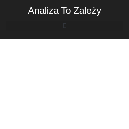
Analiza To Zależy