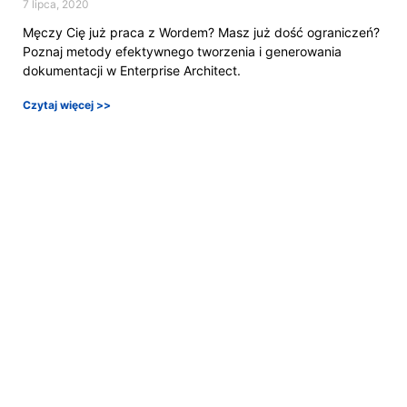
7 lipca, 2020
Męczy Cię już praca z Wordem? Masz już dość ograniczeń?
Poznaj metody efektywnego tworzenia i generowania
dokumentacji w Enterprise Architect.
Czytaj więcej >>