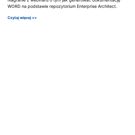
WORD na podstawie repozytorium Enterprise Architect.
Czytaj więcej >>