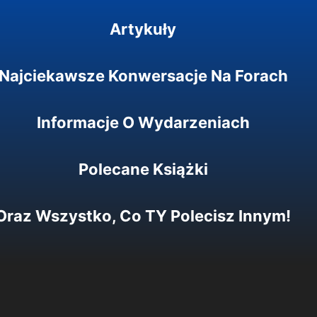
Artykuły
Najciekawsze Konwersacje Na Forach
Informacje O Wydarzeniach
Polecane Książki
Oraz Wszystko, Co TY Polecisz Innym!