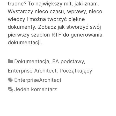
trudne? To największy mit, jaki znam.
Wystarczy nieco czasu, wprawy, nieco
wiedzy i można tworzyć piękne
dokumenty. ​Zobacz jak stworzyć swój
pierwszy szablon RTF do generowania
dokumentacji.
Dokumentacja
,
EA podstawy
,
Enterprise Architect
,
Początkujący
EnterpriseArchitect
Jeden komentarz