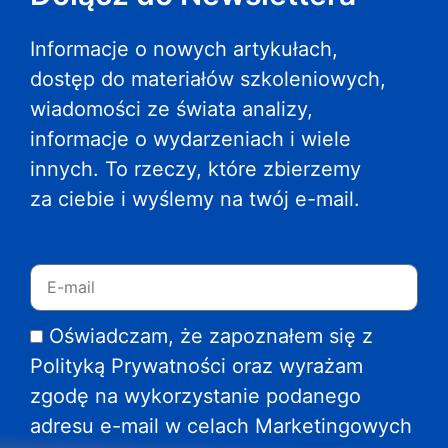
Informacje o nowych artykułach,
dostęp do materiałów szkoleniowych,
wiadomości ze świata analizy,
informacje o wydarzeniach i wiele
innych. To rzeczy, które zbierzemy
za ciebie i wyślemy na twój e-mail.
Oświadczam, że zapoznałem się z
Polityką Prywatności oraz wyrażam
zgodę na wykorzystanie podanego
adresu e-mail w celach Marketingowych