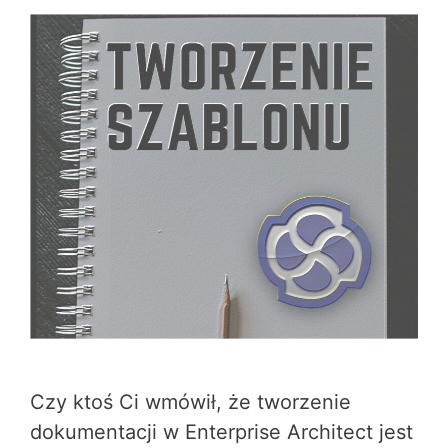
Czy ktoś Ci wmówił, że tworzenie
dokumentacji w Enterprise Architect jest