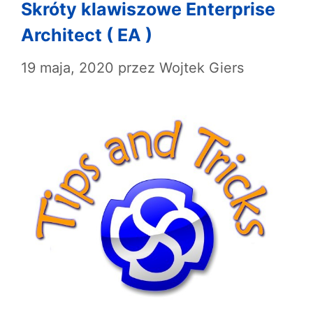
Skróty klawiszowe Enterprise
Architect ( EA )
19 maja, 2020
przez
Wojtek Giers